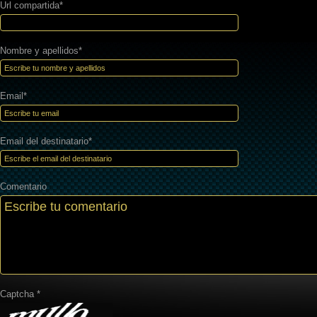
Url compartida*
Nombre y apellidos*
Email*
Email del destinatario*
Comentario
Captcha *