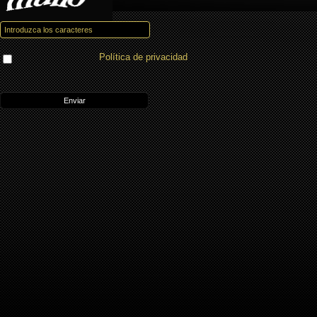
Política de privacidad