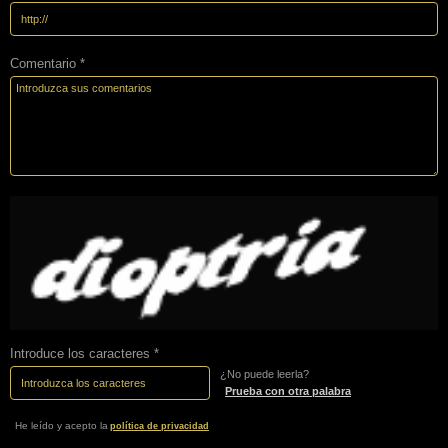
Comentario *
Introduce los caracteres *
¿No puede leerla?
Prueba con otra palabra
He leído y acepto la
política de privacidad