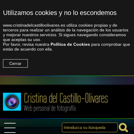
Utilizamos cookies y no lo escondemos
www.cristinadelcastilloolivares.es utiliza cookies propias y de
terceros para realizar un análisis de la navegación de los usuarios
y mejorar nuestros servicios. Si sigues navegando consideramos
que aceptas su uso.
Por favor, revisa nuestra
Política de Cookies
para comprobar que
estás de acuerdo con ella.
Cerrar
Cristina del Castillo-Olivares
Web personal de fotografía