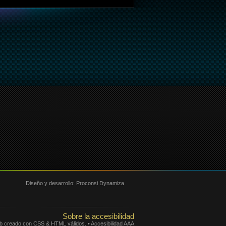
Diseño y desarrollo:
Proconsi Dynamiza
Sobre la accesibilidad
eb creado con CSS & HTML válidos. • Accesibilidad AAA