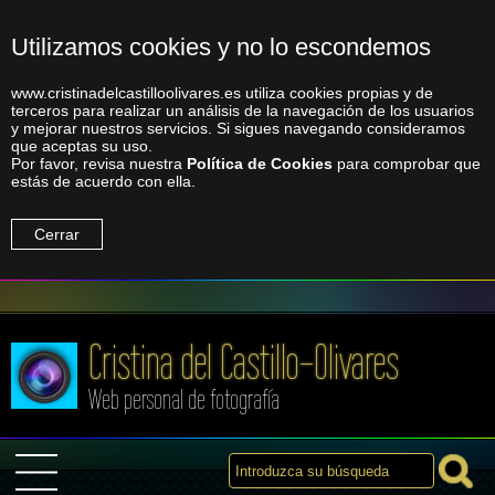
Utilizamos cookies y no lo escondemos
www.cristinadelcastilloolivares.es utiliza cookies propias y de
terceros para realizar un análisis de la navegación de los usuarios
y mejorar nuestros servicios. Si sigues navegando consideramos
que aceptas su uso.
Por favor, revisa nuestra
Política de Cookies
para comprobar que
estás de acuerdo con ella.
Cerrar
Cristina del Castillo-Olivares
Web personal de fotografía