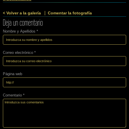
|
< Volver a la galería
Comentar la fotografía
Deja un comentario
Nombre y Apellidos *
Correo electrónico *
Página web
Comentario *