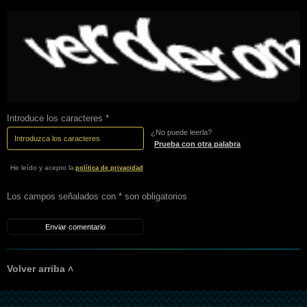
Introduce los caracteres *
¿No puede leerla?
Prueba con otra palabra
He leído y acepto la
política de privacidad
Los campos señalados con * son obligatorios
Volver arriba ˄