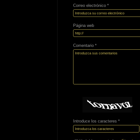
Correo electrónico *
Página web
Comentario *
Introduce los caracteres *