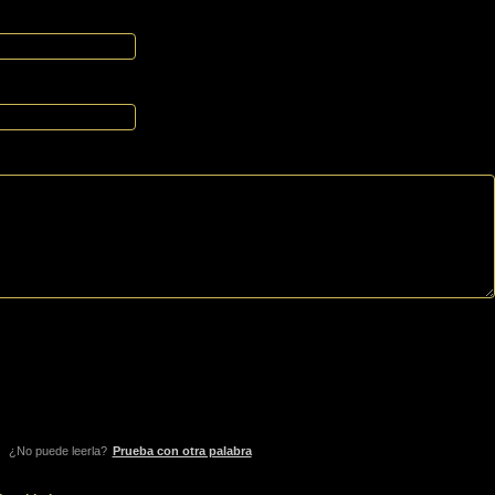
¿No puede leerla?
Prueba con otra palabra