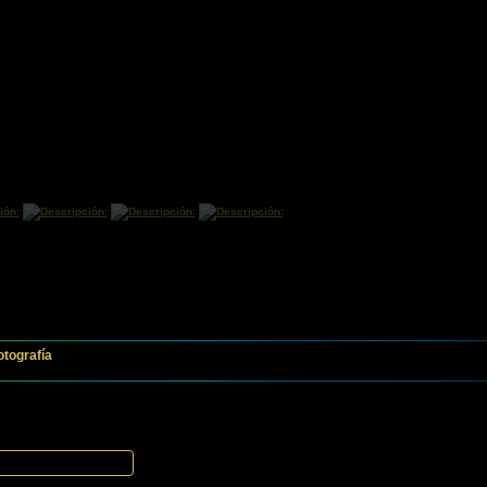
otografía