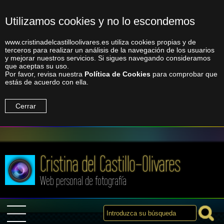
Utilizamos cookies y no lo escondemos
www.cristinadelcastilloolivares.es utiliza cookies propias y de
terceros para realizar un análisis de la navegación de los usuarios
y mejorar nuestros servicios. Si sigues navegando consideramos
que aceptas su uso.
Por favor, revisa nuestra
Política de Cookies
para comprobar que
estás de acuerdo con ella.
Cerrar
Cristina del Castillo-Olivares
Web personal de fotografía