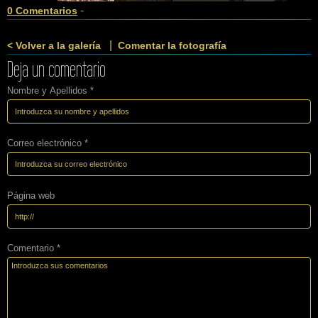
-
0 Comentarios
|
< Volver a la galería
Comentar la fotografía
Deja un comentario
Nombre y Apellidos *
Correo electrónico *
Página web
Comentario *