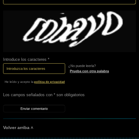
Introduce los caracteres *
¿No puede leerla?
Prueba con otra palabra
He leído y acepto la
política de privacidad
Los campos señalados con * son obligatorios
Volver arriba ˄