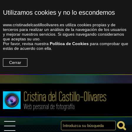
Utilizamos cookies y no lo escondemos
www.cristinadelcastilloolivares.es utiliza cookies propias y de
terceros para realizar un análisis de la navegación de los usuarios
y mejorar nuestros servicios. Si sigues navegando consideramos
que aceptas su uso.
Por favor, revisa nuestra
Política de Cookies
para comprobar que
estás de acuerdo con ella.
Cerrar
Cristina del Castillo-Olivares
Web personal de fotografía