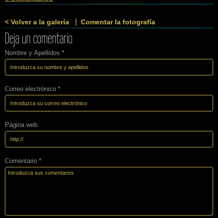
|
< Volver a la galería
Comentar la fotografía
Deja un comentario
Nombre y Apellidos *
Correo electrónico *
Página web
Comentario *