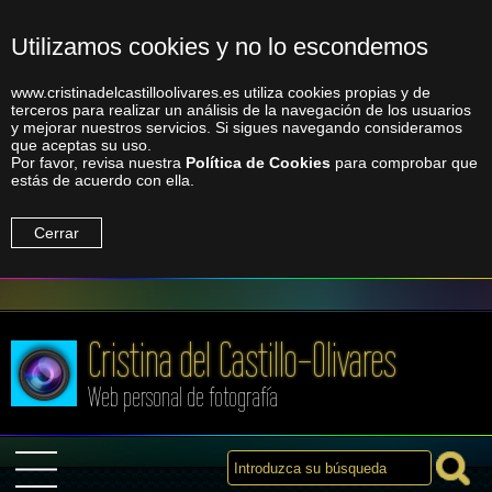
Utilizamos cookies y no lo escondemos
www.cristinadelcastilloolivares.es utiliza cookies propias y de
terceros para realizar un análisis de la navegación de los usuarios
y mejorar nuestros servicios. Si sigues navegando consideramos
que aceptas su uso.
Por favor, revisa nuestra
Política de Cookies
para comprobar que
estás de acuerdo con ella.
Cerrar
Cristina del Castillo-Olivares
Web personal de fotografía