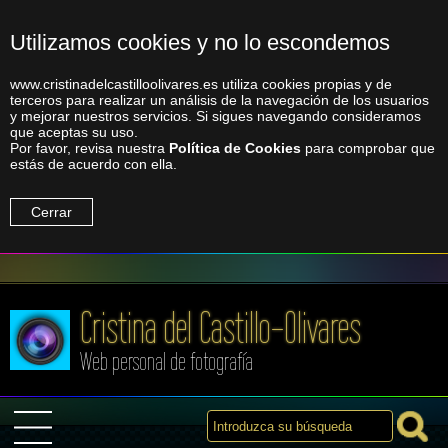
Utilizamos cookies y no lo escondemos
www.cristinadelcastilloolivares.es utiliza cookies propias y de
terceros para realizar un análisis de la navegación de los usuarios
y mejorar nuestros servicios. Si sigues navegando consideramos
que aceptas su uso.
Por favor, revisa nuestra
Política de Cookies
para comprobar que
estás de acuerdo con ella.
Cerrar
Cristina del Castillo-Olivares
Web personal de fotografía