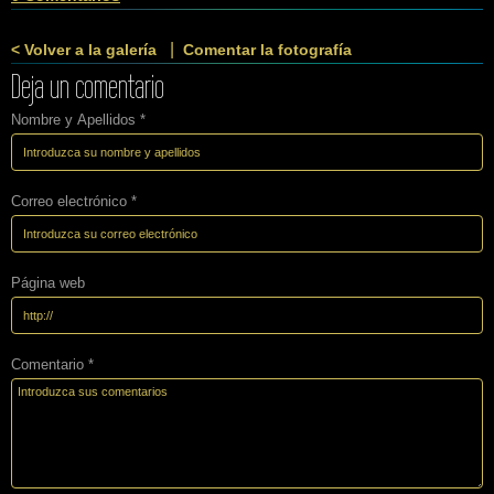
|
< Volver a la galería
Comentar la fotografía
Deja un comentario
Nombre y Apellidos *
Correo electrónico *
Página web
Comentario *