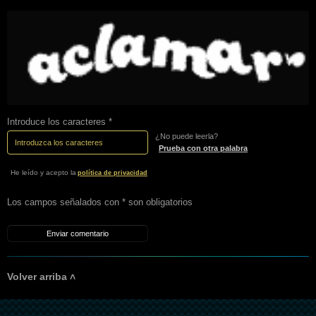
Introduce los caracteres *
¿No puede leerla?
Prueba con otra palabra
He leído y acepto la
política de privacidad
Los campos señalados con * son obligatorios
Volver arriba ˄