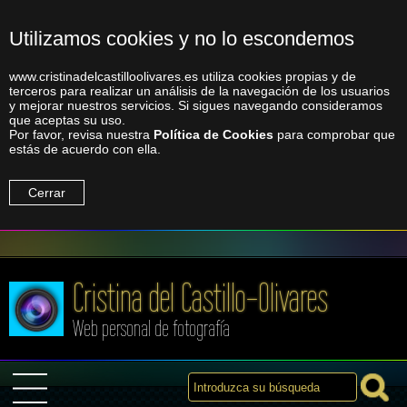
Utilizamos cookies y no lo escondemos
www.cristinadelcastilloolivares.es utiliza cookies propias y de
terceros para realizar un análisis de la navegación de los usuarios
y mejorar nuestros servicios. Si sigues navegando consideramos
que aceptas su uso.
Por favor, revisa nuestra
Política de Cookies
para comprobar que
estás de acuerdo con ella.
Cerrar
Cristina del Castillo-Olivares
Web personal de fotografía