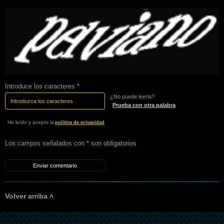
Introduce los caracteres *
¿No puede leerla?
Prueba con otra palabra
He leído y acepto la
política de privacidad
Los campos señalados con * son obligatorios
Volver arriba ˄