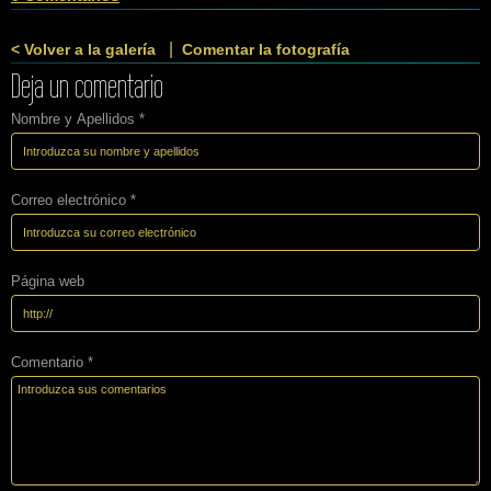
|
< Volver a la galería
Comentar la fotografía
Deja un comentario
Nombre y Apellidos *
Correo electrónico *
Página web
Comentario *