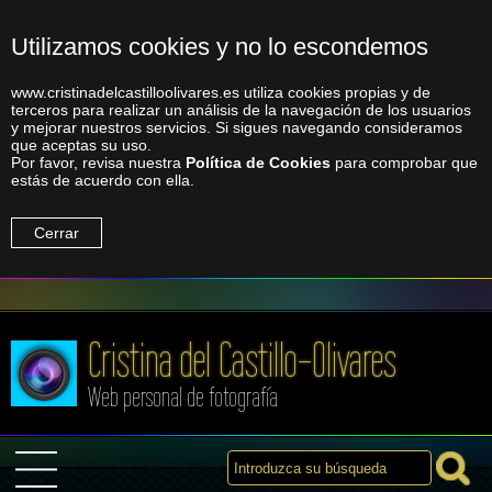
Utilizamos cookies y no lo escondemos
www.cristinadelcastilloolivares.es utiliza cookies propias y de
terceros para realizar un análisis de la navegación de los usuarios
y mejorar nuestros servicios. Si sigues navegando consideramos
que aceptas su uso.
Por favor, revisa nuestra
Política de Cookies
para comprobar que
estás de acuerdo con ella.
Cerrar
Cristina del Castillo-Olivares
Web personal de fotografía