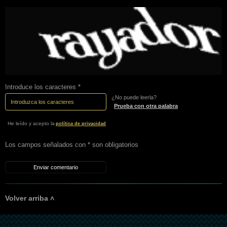
Introduce los caracteres *
¿No puede leerla?
Prueba con otra palabra
He leído y acepto la
política de privacidad
Los campos señalados con * son obligatorios
Volver arriba ˄