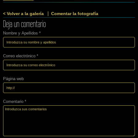
|
< Volver a la galería
Comentar la fotografía
Deja un comentario
Nombre y Apellidos *
Correo electrónico *
Página web
Comentario *