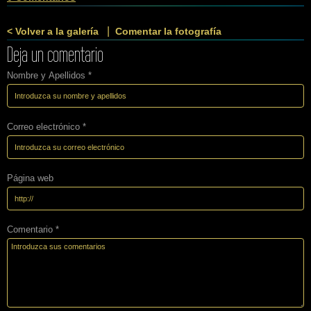
|
< Volver a la galería
Comentar la fotografía
Deja un comentario
Nombre y Apellidos *
Correo electrónico *
Página web
Comentario *