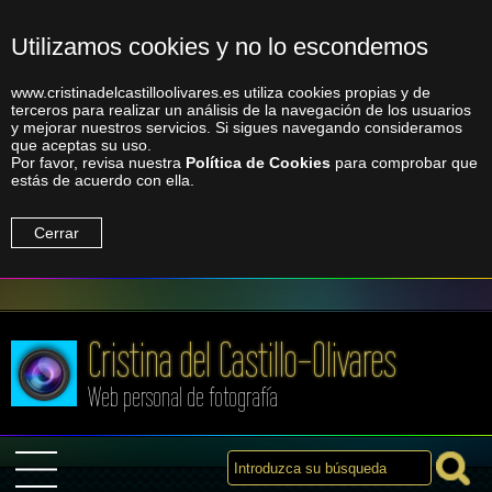
Utilizamos cookies y no lo escondemos
www.cristinadelcastilloolivares.es utiliza cookies propias y de
terceros para realizar un análisis de la navegación de los usuarios
y mejorar nuestros servicios. Si sigues navegando consideramos
que aceptas su uso.
Por favor, revisa nuestra
Política de Cookies
para comprobar que
estás de acuerdo con ella.
Cerrar
Cristina del Castillo-Olivares
Web personal de fotografía