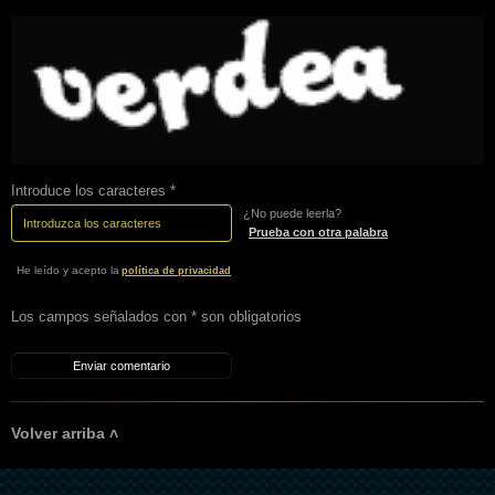
Introduce los caracteres *
¿No puede leerla?
Prueba con otra palabra
He leído y acepto la
política de privacidad
Los campos señalados con * son obligatorios
Volver arriba ˄